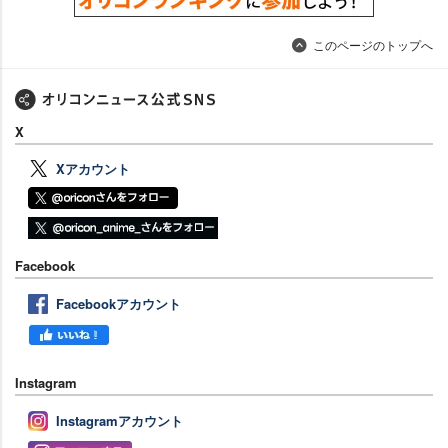
このページのトップへ
X
Xアカウント
Facebook
Facebookアカウント
Instagram
Instagramアカウント