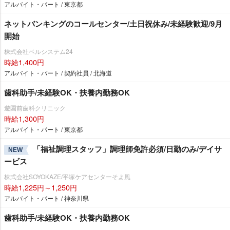
アルバイト・パート / 東京都
ネットバンキングのコールセンター/土日祝休み/未経験歓迎/9月
開始
株式会社ベルシステム24
時給1,400円
アルバイト・パート / 契約社員 / 北海道
歯科助手/未経験OK・扶養内勤務OK
遊園前歯科クリニック
時給1,300円
アルバイト・パート / 東京都
「福祉調理スタッフ」調理師免許必須/日勤のみ/デイサ
NEW
ービス
株式会社SOYOKAZE/平塚ケアセンターそよ風
時給1,225円～1,250円
アルバイト・パート / 神奈川県
歯科助手/未経験OK・扶養内勤務OK