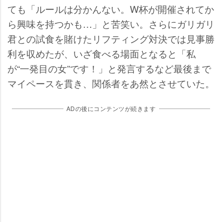
ても「ルールは分かんない。W杯が開催されてか
ら興味を持つかも…」と苦笑い。さらにガリガリ
君との試食を賭けたリフティング対決では見事勝
利を収めたが、いざ食べる場面となると「私
が“一発目の女”です！」と発言するなど最後まで
マイペースを貫き、関係者をあ然とさせていた。
ADの後にコンテンツが続きます