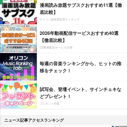
漫画読み放題サブスクおすすめ11選【徹
底比較】
オリコン顧客満足度ランキング
2026年動画配信サービスおすすめ40選
【徹底比較】
CS動画配信サービス20選
毎週の音楽ランキングから、ヒットの推
移をチェック！
試写会、登壇イベント、サインチェキな
どプレゼント！
プレゼント特集
ニュース記事アクセスランキング