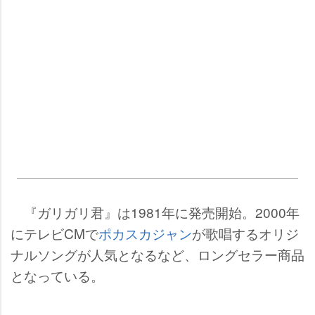
『ガリガリ君』は1981年に発売開始。2000年
にテレビCMで
ポカスカジャン
が歌唱するオリジ
ナルソングが人気となるなど、ロングセラー商品
となっている。