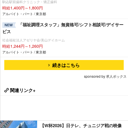
駒込駅前歯科クリニック・矯正歯科
時給1,400円～1,800円
アルバイト・パート / 東京都
「福祉調理スタッフ」無資格可/シフト相談可/デイサー
NEW
ビス
社会福祉法人アゼリヤ会/美山デイホーム
時給1,244円～1,260円
アルバイト・パート / 東京都
続きはこちら
sponsored by 求人ボックス
関連リンク+
【W杯2026】日テレ、チュニジア戦の映像