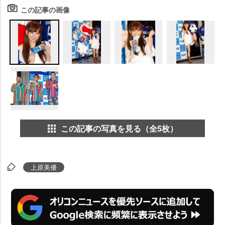
この記事の画像
この記事の写真を見る（全5枚）
上原美優