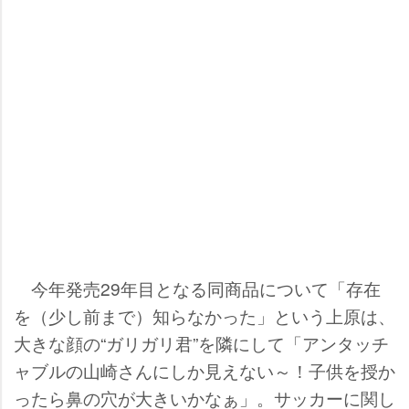
今年発売29年目となる同商品について「存在
を（少し前まで）知らなかった」という上原は、
大きな顔の“ガリガリ君”を隣にして「アンタッチ
ャブルの山崎さんにしか見えない～！子供を授か
ったら鼻の穴が大きいかなぁ」。サッカーに関し