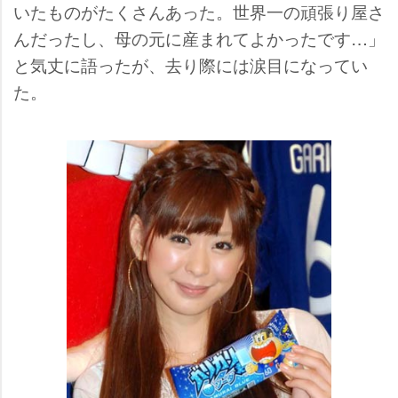
いたものがたくさんあった。世界一の頑張り屋さ
んだったし、母の元に産まれてよかったです…」
と気丈に語ったが、去り際には涙目になってい
た。