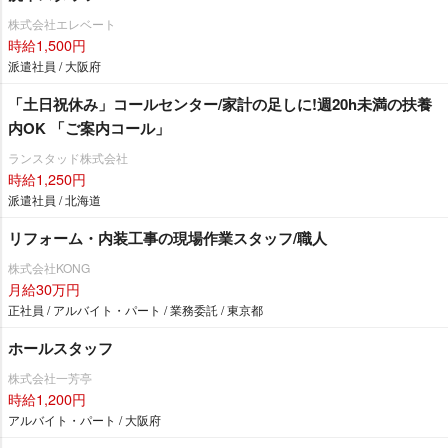
株式会社エレベート
時給1,500円
派遣社員 / 大阪府
「土日祝休み」コールセンター/家計の足しに!週20h未満の扶養
内OK 「ご案内コール」
ランスタッド株式会社
時給1,250円
派遣社員 / 北海道
リフォーム・内装工事の現場作業スタッフ/職人
株式会社KONG
月給30万円
正社員 / アルバイト・パート / 業務委託 / 東京都
ホールスタッフ
株式会社一芳亭
時給1,200円
アルバイト・パート / 大阪府