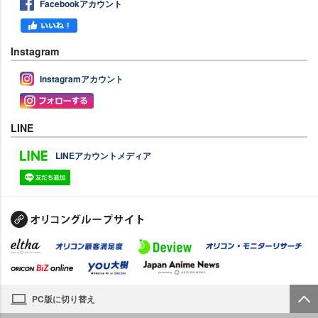
Facebookアカウント
Instagram
Instagramアカウント
LINE
LINEアカウントメディア
PC版に切り替え