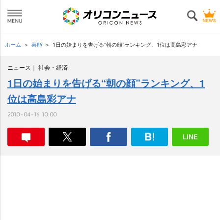
ホーム
芸能
1日の始まりを告げる“朝の顔”ランキング、1位は高島彩アナ
ニュース
社会・経済
1日の始まりを告げる“朝の顔”ランキング、1
位は高島彩アナ
2010-04-16 10:00