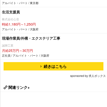
アルバイト・パート / 東京都
生活支援員
株式会社心音
時給1,180円～1,250円
アルバイト・パート / 大阪府
現場作業員/外構・エクステリア工事
誠輝工業
月給25万円～30万円
正社員 / アルバイト・パート / 大阪府
続きはこちら
sponsored by 求人ボックス
関連リンク+