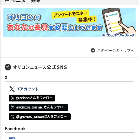
このページのトップへ
X
Xアカウント
Facebook