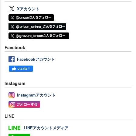
Xアカウント
Facebook
Facebookアカウント
Instagram
Instagramアカウント
LINE
LINEアカウントメディア