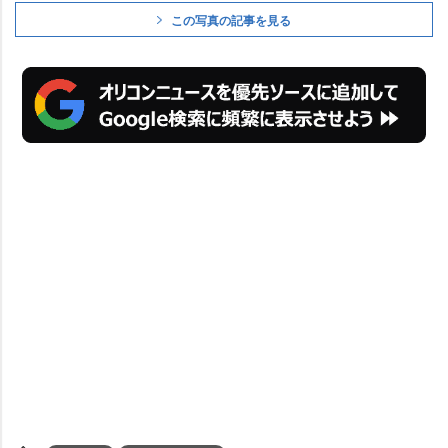
この写真の記事を見る