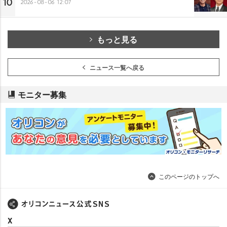
10
2026-08-06 12:07
もっと見る
ニュース一覧へ戻る
モニター募集
このページのトップへ
X