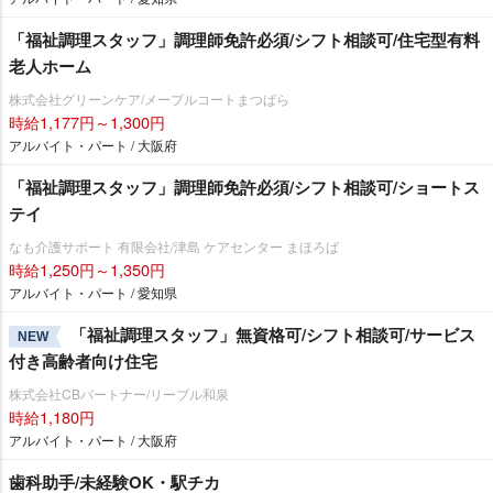
「福祉調理スタッフ」調理師免許必須/シフト相談可/住宅型有料
老人ホーム
株式会社グリーンケア/メープルコートまつばら
時給1,177円～1,300円
アルバイト・パート / 大阪府
「福祉調理スタッフ」調理師免許必須/シフト相談可/ショートス
テイ
なも介護サポート 有限会社/津島 ケアセンター まほろば
時給1,250円～1,350円
アルバイト・パート / 愛知県
「福祉調理スタッフ」無資格可/シフト相談可/サービス
NEW
付き高齢者向け住宅
株式会社CBパートナー/リーブル和泉
時給1,180円
アルバイト・パート / 大阪府
歯科助手/未経験OK・駅チカ