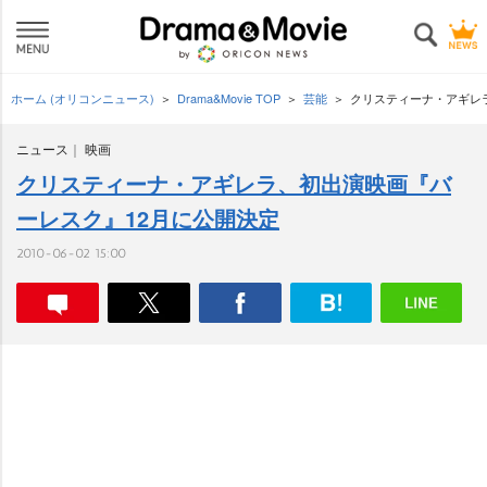
ホーム (オリコンニュース)
Drama&Movie TOP
芸能
クリスティーナ・アギレ
ニュース
映画
クリスティーナ・アギレラ、初出演映画『バ
ーレスク』12月に公開決定
2010-06-02 15:00