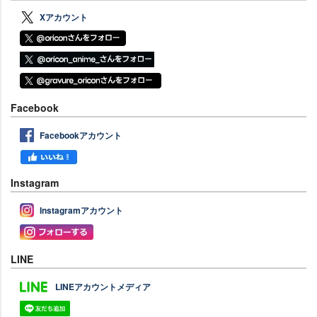
Xアカウント
Facebook
Facebookアカウント
Instagram
Instagramアカウント
LINE
LINEアカウントメディア