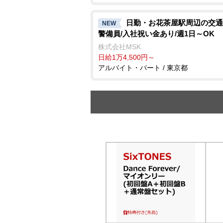
日勤・お花茶屋駅周辺の交通
NEW
警備員/入社祝い金あり/週1日～OK
株式会社MSK
日給1万4,500円～
アルバイト・パート / 東京都