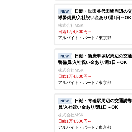
日勤・世田谷代田駅周辺の交
NEW
導警備員/入社祝い金あり/週1日～OK
株式会社MSK
日給1万4,500円～
アルバイト・パート / 東京都
日勤・新庚申塚駅周辺の交通
NEW
警備員/入社祝い金あり/週1日～OK
株式会社MSK
日給1万4,500円～
アルバイト・パート / 東京都
日勤・青砥駅周辺の交通誘導
NEW
員/入社祝い金あり/週1日～OK
株式会社MSK
日給1万4,500円～
アルバイト・パート / 東京都