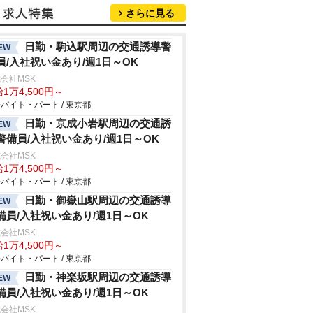
さらに見る
日勤・駒込駅周辺の交通誘導警
EW
員/入社祝い金あり/週1日～OK
会社MSK
1万4,500円～
バイト・パート / 東京都
日勤・京成小岩駅周辺の交通誘
EW
警備員/入社祝い金あり/週1日～OK
会社MSK
1万4,500円～
バイト・パート / 東京都
日勤・御嶽山駅周辺の交通誘導
EW
備員/入社祝い金あり/週1日～OK
会社MSK
1万4,500円～
バイト・パート / 東京都
日勤・神楽坂駅周辺の交通誘導
EW
備員/入社祝い金あり/週1日～OK
会社MSK