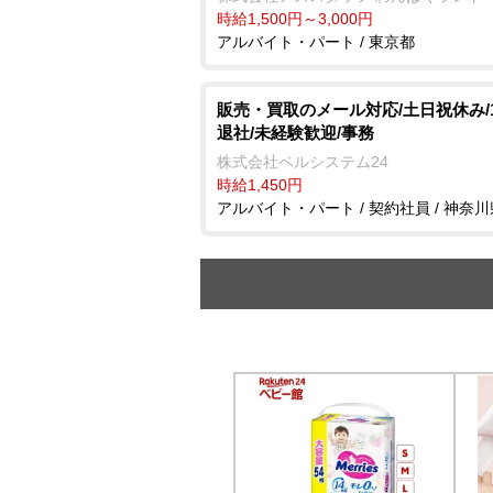
時給1,500円～3,000円
アルバイト・パート / 東京都
販売・買取のメール対応/土日祝休み/18
退社/未経験歓迎/事務
株式会社ベルシステム24
時給1,450円
アルバイト・パート / 契約社員 / 神奈川