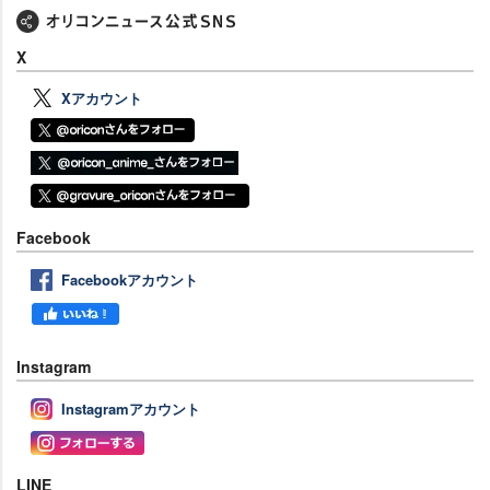
X
Xアカウント
Facebook
Facebookアカウント
Instagram
Instagramアカウント
LINE