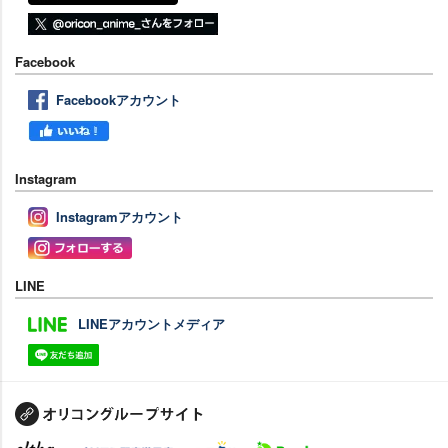
Facebook
Facebookアカウント
Instagram
Instagramアカウント
LINE
LINEアカウントメディア