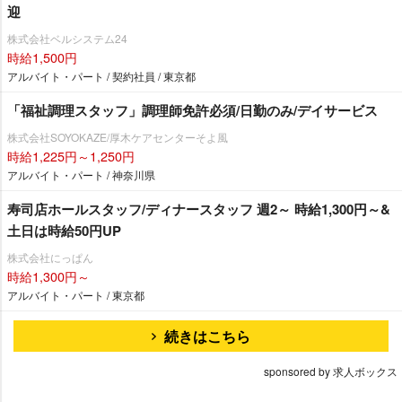
迎
株式会社ベルシステム24
時給1,500円
アルバイト・パート / 契約社員 / 東京都
「福祉調理スタッフ」調理師免許必須/日勤のみ/デイサービス
株式会社SOYOKAZE/厚木ケアセンターそよ風
時給1,225円～1,250円
アルバイト・パート / 神奈川県
寿司店ホールスタッフ/ディナースタッフ 週2～ 時給1,300円～&
土日は時給50円UP
株式会社にっぱん
時給1,300円～
アルバイト・パート / 東京都
続きはこちら
sponsored by 求人ボックス