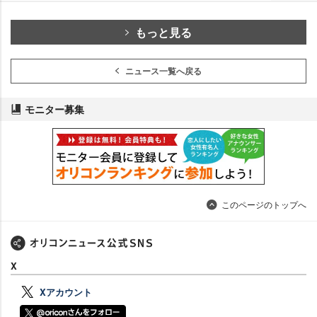
もっと見る
ニュース一覧へ戻る
モニター募集
このページのトップへ
X
Xアカウント