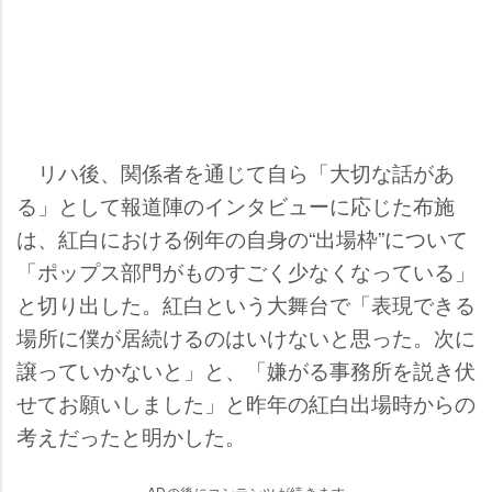
リハ後、関係者を通じて自ら「大切な話があ
る」として報道陣のインタビューに応じた布施
は、紅白における例年の自身の“出場枠”について
「ポップス部門がものすごく少なくなっている」
と切り出した。紅白という大舞台で「表現できる
場所に僕が居続けるのはいけないと思った。次に
譲っていかないと」と、「嫌がる事務所を説き伏
せてお願いしました」と昨年の紅白出場時からの
考えだったと明かした。
ADの後にコンテンツが続きます