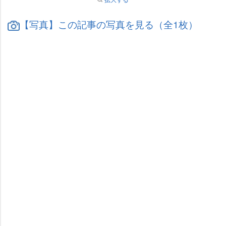
【写真】この記事の写真を見る（全1枚）