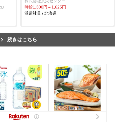
株式会社京栄センター
時給1,300円～1,625円
CU
派遣社員 / 北海道
続きはこちら