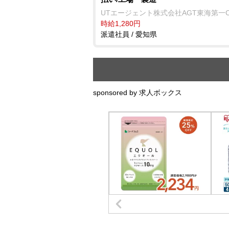
UTエージェント株式会社AGT東海第一
時給1,280円
派遣社員 / 愛知県
sponsored by 求人ボックス