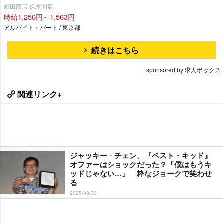
町田商店 保木間店
時給1,250円～1,563円
アルバイト・パート / 東京都
続きはこちら
sponsored by 求人ボックス
関連リンク+
ジャッキー・チェン、『ベスト・キッド』
オファーはショックだった？「僕はもうキ
ッドじゃない…」 粋なジョークで笑わせ
る
2025-08-30