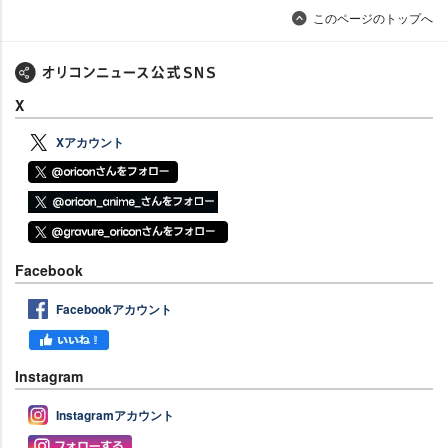
このページのトップへ
X
Xアカウント
Facebook
Facebookアカウント
Instagram
Instagramアカウント