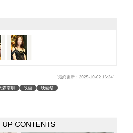
（最終更新：2025-10-02 16:24）
大森南朋
映画
映画祭
K UP CONTENTS