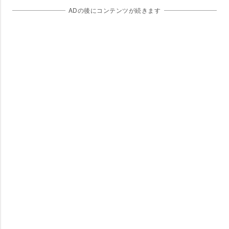
ADの後にコンテンツが続きます