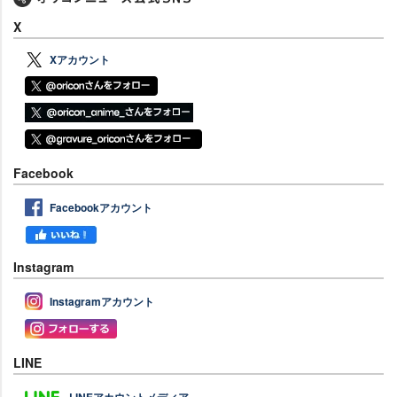
X
Xアカウント
Facebook
Facebookアカウント
Instagram
Instagramアカウント
LINE
LINEアカウントメディア