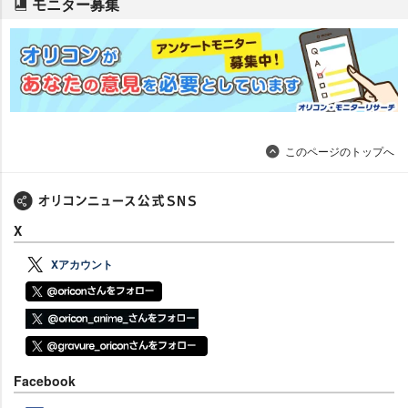
モニター募集
このページのトップへ
X
Xアカウント
Facebook