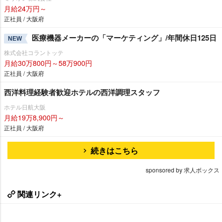
月給24万円～
正社員 / 大阪府
医療機器メーカーの「マーケティング」/年間休日125日
NEW
株式会社コラントッテ
月給30万800円～58万900円
正社員 / 大阪府
西洋料理経験者歓迎ホテルの西洋調理スタッフ
ホテル日航大阪
月給19万8,900円～
正社員 / 大阪府
続きはこちら
sponsored by 求人ボックス
関連リンク+