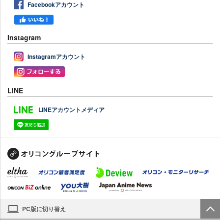
Facebookアカウント
Instagram
Instagramアカウント
LINE
LINEアカウントメディア
PC版に切り替え