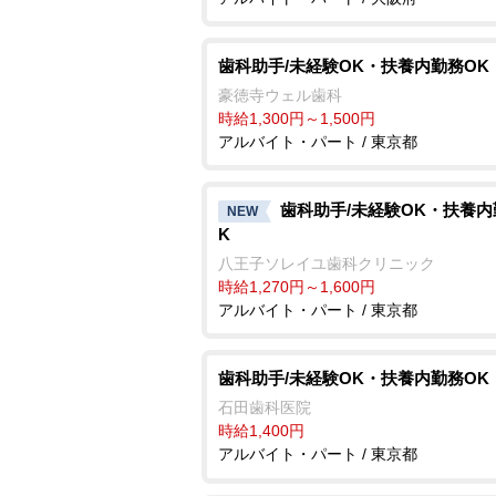
歯科助手/未経験OK・扶養内勤務OK
豪徳寺ウェル歯科
時給1,300円～1,500円
アルバイト・パート / 東京都
歯科助手/未経験OK・扶養内
NEW
K
八王子ソレイユ歯科クリニック
時給1,270円～1,600円
アルバイト・パート / 東京都
歯科助手/未経験OK・扶養内勤務OK
石田歯科医院
時給1,400円
アルバイト・パート / 東京都