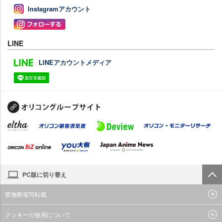
Instagramアカウント
LINE
LINEアカウントメディア
PC版に切り替え
禁無断複写転載
クッキーの使用について