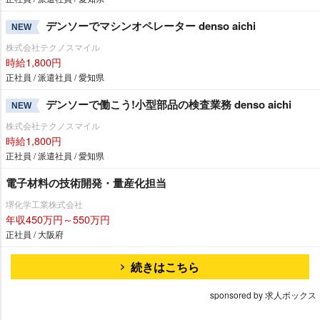
デンソーでマシンオペレーター denso aichi
NEW
株式会社テクノスマイル
時給1,800円
正社員 / 派遣社員 / 愛知県
デンソーで働こう!小型部品の検査業務 denso aichi
NEW
株式会社テクノスマイル
時給1,800円
正社員 / 派遣社員 / 愛知県
電子材料の技術開発・量産化担当
堺化学工業株式会社
年収450万円～550万円
正社員 / 大阪府
続きはこちら
sponsored by 求人ボックス