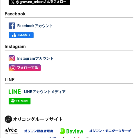
Facebook
Facebookアカウント
Instagram
Instagramアカウント
LINE
LINEアカウントメディア