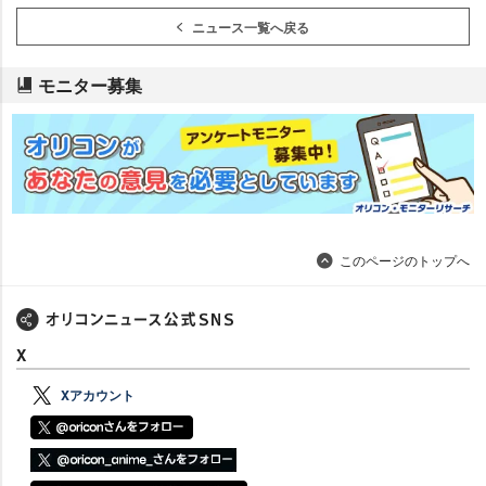
ニュース一覧へ戻る
モニター募集
このページのトップへ
X
Xアカウント