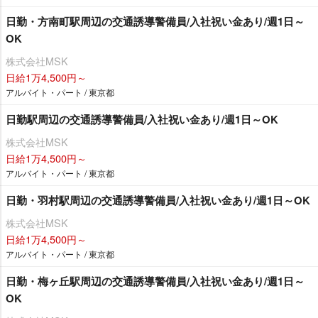
日勤・方南町駅周辺の交通誘導警備員/入社祝い金あり/週1日～
OK
株式会社MSK
日給1万4,500円～
アルバイト・パート / 東京都
日勤駅周辺の交通誘導警備員/入社祝い金あり/週1日～OK
株式会社MSK
日給1万4,500円～
アルバイト・パート / 東京都
日勤・羽村駅周辺の交通誘導警備員/入社祝い金あり/週1日～OK
株式会社MSK
日給1万4,500円～
アルバイト・パート / 東京都
日勤・梅ヶ丘駅周辺の交通誘導警備員/入社祝い金あり/週1日～
OK