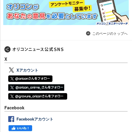
このページのトップへ
X
Xアカウント
Facebook
Facebookアカウント