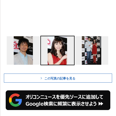
この写真の記事を見る