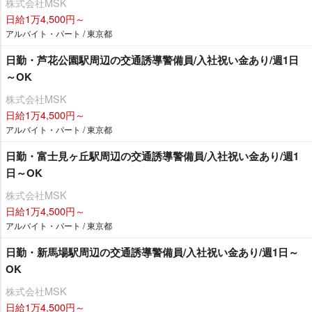
株式会社MSK
日給1万4,500円～
アルバイト・パート / 東京都
日勤・芦花公園駅周辺の交通誘導警備員/入社祝い金あり/週1日
～OK
株式会社MSK
日給1万4,500円～
アルバイト・パート / 東京都
日勤・富士見ヶ丘駅周辺の交通誘導警備員/入社祝い金あり/週1
日～OK
株式会社MSK
日給1万4,500円～
アルバイト・パート / 東京都
日勤・新馬場駅周辺の交通誘導警備員/入社祝い金あり/週1日～
OK
株式会社MSK
日給1万4,500円～