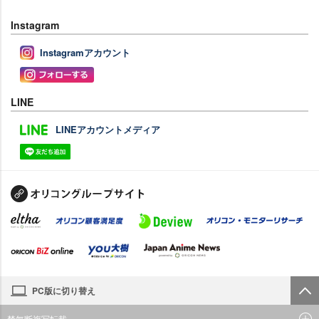
Instagram
Instagramアカウント
LINE
LINEアカウントメディア
PC版に切り替え
禁無断複写転載