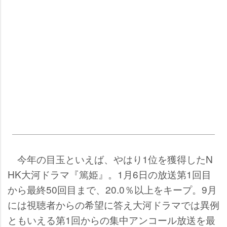
今年の目玉といえば、やはり1位を獲得したN
HK大河ドラマ『篤姫』。1月6日の放送第1回目
から最終50回目まで、20.0％以上をキープ。9月
には視聴者からの希望に答え大河ドラマでは異例
ともいえる第1回からの集中アンコール放送を最