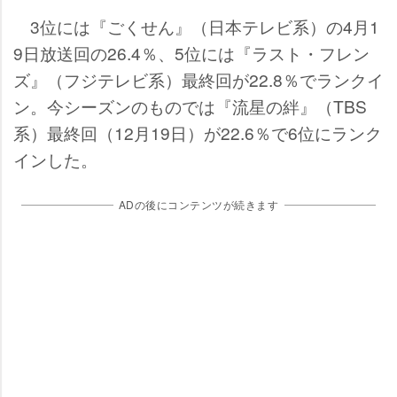
3位には『ごくせん』（日本テレビ系）の4月1
9日放送回の26.4％、5位には『ラスト・フレン
ズ』（フジテレビ系）最終回が22.8％でランクイ
ン。今シーズンのものでは『流星の絆』（TBS
系）最終回（12月19日）が22.6％で6位にランク
インした。
ADの後にコンテンツが続きます