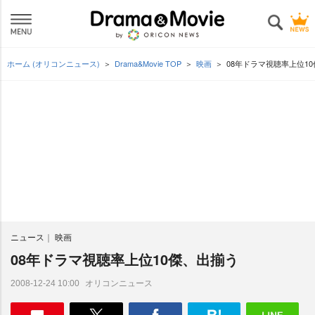
ホーム (オリコンニュース)
Drama&Movie TOP
映画
08年ドラマ視聴率上位1
ニュース
映画
08年ドラマ視聴率上位10傑、出揃う
オリコンニュース
2008-12-24 10:00