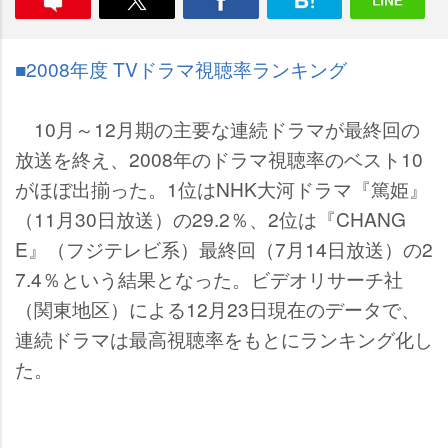
■2008年度 TVドラマ視聴率ランキング
10月～12月期の主要な連続ドラマが最終回の
放送を終え、2008年のドラマ視聴率のベスト10
がほぼ出揃った。1位はNHK大河ドラマ『篤姫』
（11月30日放送）の29.2％、2位は『CHANG
E』（フジテレビ系）最終回（7月14日放送）の2
7.4％という結果となった。ビデオリサーチ社
（関東地区）による12月23日現在のデータで、
連続ドラマは最高視聴率をもとにランキング化し
た。