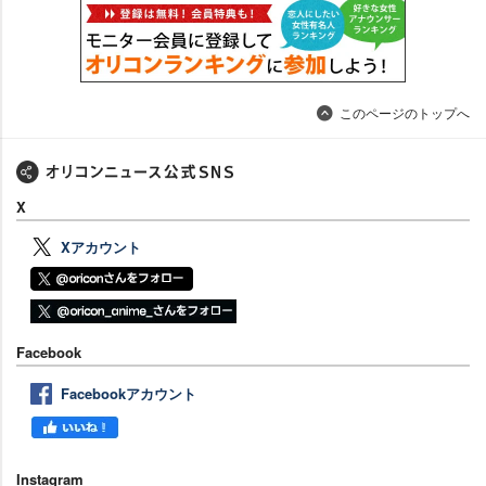
このページのトップへ
X
Xアカウント
Facebook
Facebookアカウント
Instagram