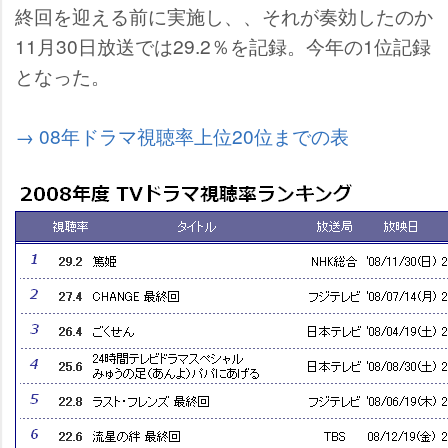
終回を迎える前に実施し、、それが奏効したのか
11月30日放送では29.2％を記録。今年の1位記録
となった。
→ 08年ドラマ視聴率上位20位までの表