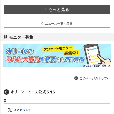
もっと見る
ニュース一覧へ戻る
モニター募集
このページのトップへ
X
Xアカウント