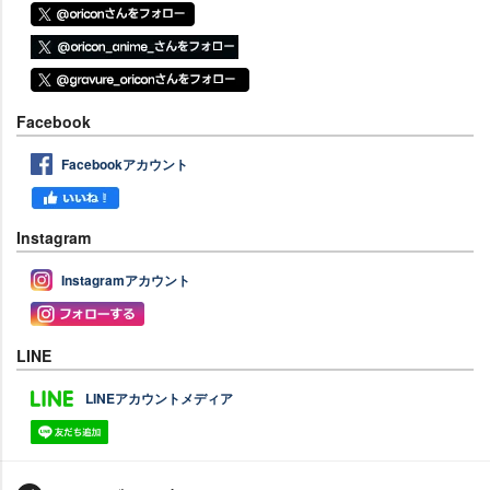
Facebook
Facebookアカウント
Instagram
Instagramアカウント
LINE
LINEアカウントメディア