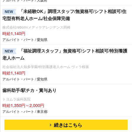
「未経験OK」調理スタッフ/無資格可/シフト相談可/住
NEW
宅型有料老人ホーム/社会保障完備
株式会社reborn/メディケアレジデンス岡崎
時給1,140円
アルバイト・パート / 愛知県
「福祉調理スタッフ」無資格可/シフト相談可/特別養護
NEW
老人ホーム
社会福祉法人知多学園/特別養護老人ホーム ヴィラ桜坂
時給1,140円
アルバイト・パート / 愛知県
歯科助手/駅チカ・賞与あり
トヨムラ歯科医院
時給1,350円～2,000円
アルバイト・パート / 東京都
続きはこちら