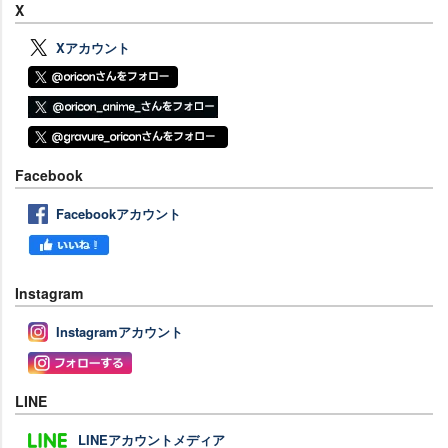
X
Xアカウント
Facebook
Facebookアカウント
Instagram
Instagramアカウント
LINE
LINEアカウントメディア