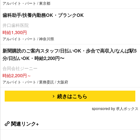
アルバイト・パート / 東京都
歯科助手/扶養内勤務OK・ブランクOK
井口歯科医院
時給1,300円
アルバイト・パート / 神奈川県
新聞購読のご案内スタッフ/日払いOK・歩合で高収入/なんば駅5
分/日払いOK・時給2,200円〜
合同会社ジーニー
時給2,200円～
アルバイト・パート / 業務委託 / 大阪府
続きはこちら
sponsored by 求人ボックス
関連リンク+