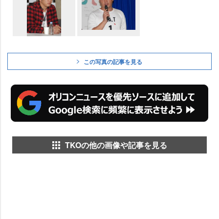
この写真の記事を見る
TKOの他の画像や記事を見る