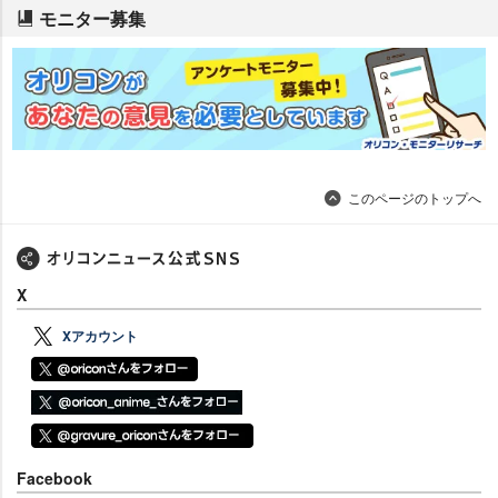
モニター募集
このページのトップへ
X
Xアカウント
Facebook