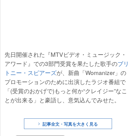
先日開催された『MTVビデオ・ミュージック・
アワード』での3部門受賞を果たした歌手の
ブリ
トニー・スピアーズ
が、新曲「Womanizer」の
プロモーションのために出演したラジオ番組で
「(受賞のおかげで)もっと何か“クレイジー”なこ
とが出来る」と豪語し、意気込んでみせた。
記事全文・写真を大きく見る