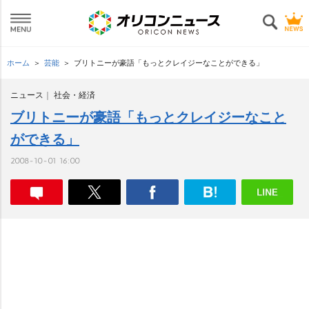
ホーム
芸能
ブリトニーが豪語「もっとクレイジーなことができる」
ニュース
社会・経済
ブリトニーが豪語「もっとクレイジーなこと
ができる」
2008-10-01 16:00