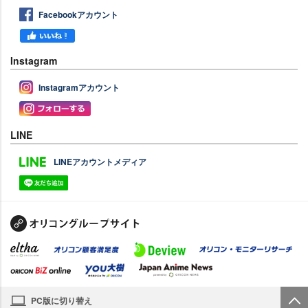
Facebookアカウント
Instagram
Instagramアカウント
LINE
LINEアカウントメディア
PC版に切り替え