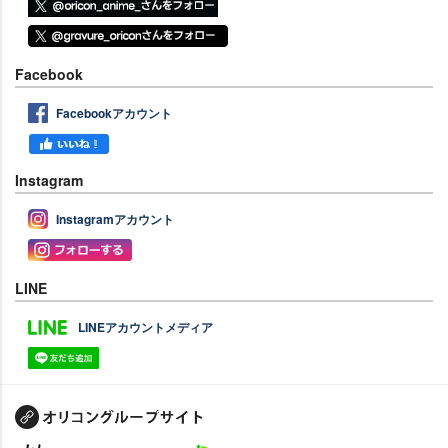
Facebook
Facebookアカウント
Instagram
Instagramアカウント
LINE
LINEアカウントメディア