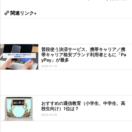
関連リンク+
普段使う決済サービス、携帯キャリア／携
帯キャリア格安ブランド利用者ともに「Pa
yPay」が最多
2026-01-10
おすすめの通信教育（小学生、中学生、高
校生向け）1位は？
2024-04-25