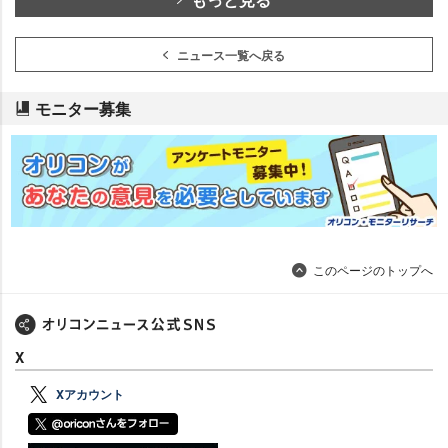
ニュース一覧へ戻る
モニター募集
このページのトップへ
X
Xアカウント