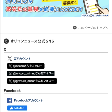
このページのトップへ
X
Xアカウント
Facebook
Facebookアカウント