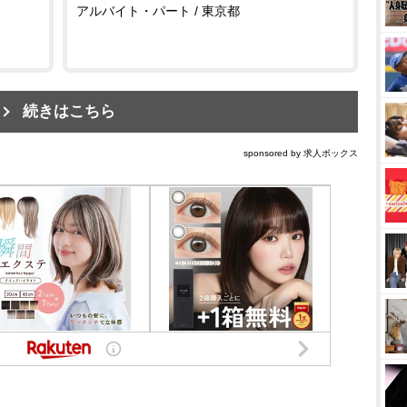
アルバイト・パート / 東京都
続きはこちら
sponsored by 求人ボックス