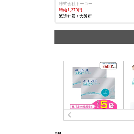
株式会社トーコー
時給1,370円
派遣社員 / 大阪府
PR