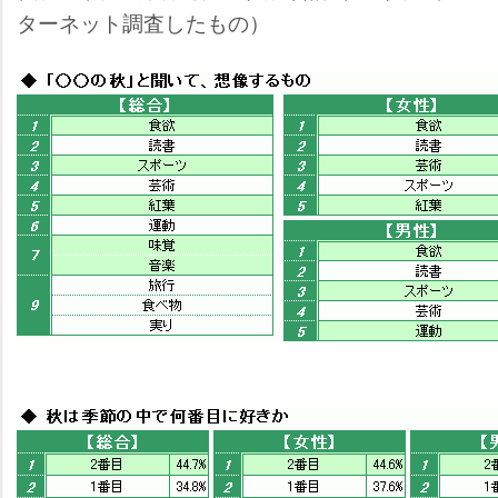
ターネット調査したもの）