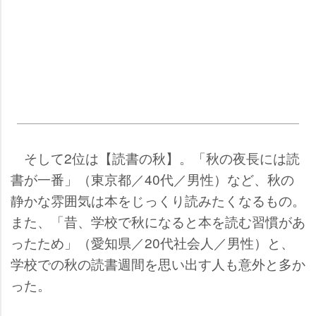
そして2位は【読書の秋】。「秋の夜長には読
書が一番」（東京都／40代／男性）など、秋の
静かな雰囲気は本をじっくり読みたくなるもの。
また、「昔、学校で秋になると本を読む習慣があ
ったため」（愛知県／20代社会人／男性）と、
学校での秋の読書週間を思い出す人も意外と多か
った。