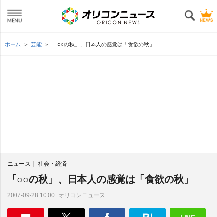
ホーム
芸能
「○○の秋」、日本人の感覚は「食欲の秋」
ニュース
社会・経済
「○○の秋」、日本人の感覚は「食欲の秋」
オリコンニュース
2007-09-28 10:00