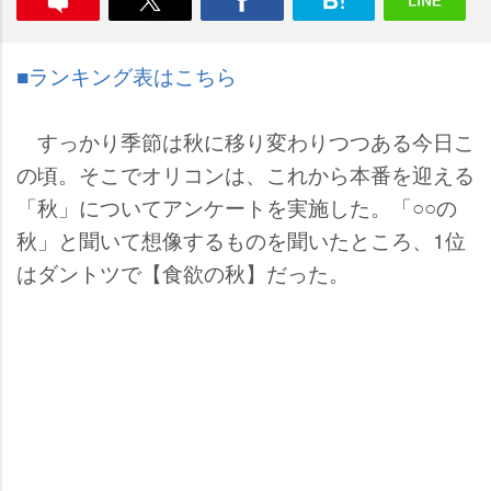
■ランキング表はこちら
すっかり季節は秋に移り変わりつつある今日こ
の頃。そこでオリコンは、これから本番を迎える
「秋」についてアンケートを実施した。「○○の
秋」と聞いて想像するものを聞いたところ、1位
はダントツで【食欲の秋】だった。