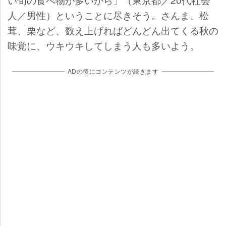
人／男性）ということに尽きそう。さんま、松
茸、栗など、数え上げればどんどん出てくる秋の
味覚に、ウキウキしてしまう人も多いよう。
ADの後にコンテンツが続きます