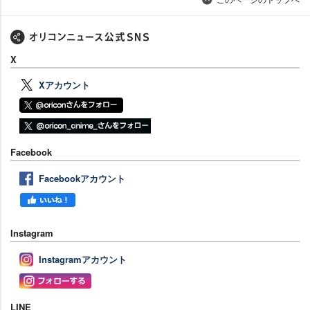
X
Xアカウント
Facebook
Facebookアカウント
Instagram
Instagramアカウント
LINE