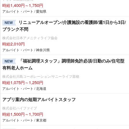
時給1,400円～1,750円
アルバイト・パート / 愛知県
リニューアルオープン/介護施設の看護師/週1日から3日/
NEW
ブランク不問
株式会社日本アメニティライフ協会
時給2,010円
アルバイト・パート / 神奈川県
「福祉調理スタッフ」調理師免許必須/日勤のみ/住宅型
NEW
有料老人ホーム
株式会社川島コーポレーション/サニーライフ苗穂
時給1,075円～1,250円
アルバイト・パート / 北海道
アプリ案内の短期アルバイトスタッフ
株式会社ハイファイブ
時給1,500円～1,700円
アルバイト・パート / 東京都