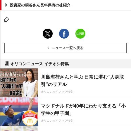
投資家の桐谷さん長年保有の株紹介
ニュース一覧へ戻る
オリコンニュース イチオシ特集
川島海荷さんと学ぶ 日常に潜む“人身取
引”のリアル
オリコンタイアップ特集
マクドナルドが40年にわたり支える「小
学生の甲子園」
オリコンタイアップ特集