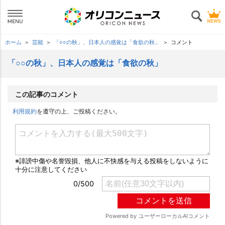
ホーム
芸能
「○○の秋」、日本人の感覚は「食欲の秋」
コメント
「○○の秋」、日本人の感覚は「食欲の秋」
この記事のコメント
利用規約
を遵守の上、ご投稿ください。