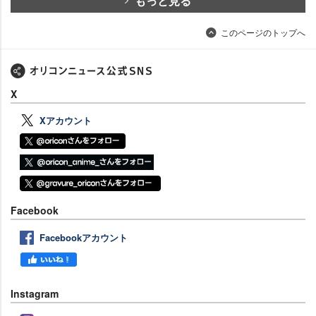
もっと見る
このページのトップへ
X
Xアカウント
Facebook
Facebookアカウント
Instagram