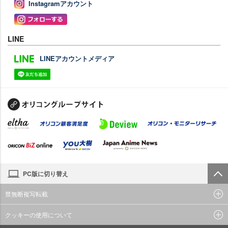
Instagramアカウント
LINE
LINEアカウントメディア
PC版に切り替え
禁無断複写転載
クッキーの使用について