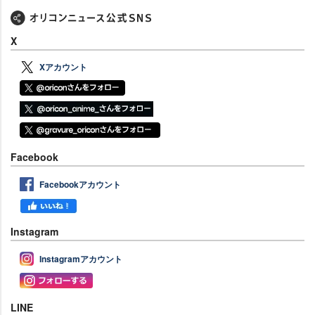
X
Xアカウント
Facebook
Facebookアカウント
Instagram
Instagramアカウント
LINE