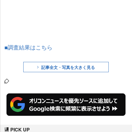
■調査結果はこちら
記事全文・写真を大きく見る
PICK UP