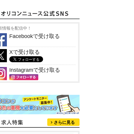
新情報を配信中！
Facebookで受け取る
Xで受け取る
Instagramで受け取る
さらに見る