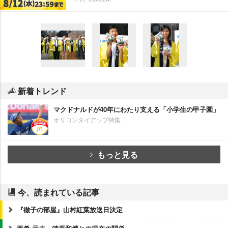
新着トレンド
マクドナルドが40年にわたり支える「小学生の甲子園」
オリコンタイアップ特集
もっと見る
今、読まれている記事
『徹子の部屋』山村紅葉放送日決定