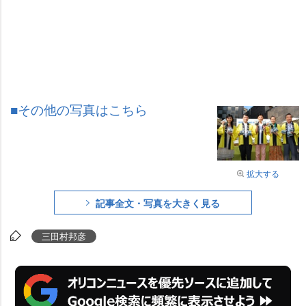
■その他の写真はこちら
拡大する
記事全文・写真を大きく見る
三田村邦彦