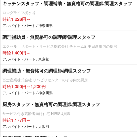
キッチンスタッフ・調理補助・無資格可の調理師/調理スタッフ
ロングライフ梶ヶ谷
時給1,226円～
アルバイト・パート / 神奈川県
調理補助員・無資格可の調理師/調理スタッフ
エクセル・サポート・サービス株式会社 チャーム府中日新町内の厨房
時給1,400円～
アルバイト・パート / 東京都
調理補助・無資格可の調理師/調理スタッフ
富士産業株式会社 リハビリセンターのぞみ内の厨房
時給1,050円～1,200円
アルバイト・パート / 神奈川県
厨房スタッフ・無資格可の調理師/調理スタッフ
サービス付き高齢者向け住宅 HIBISU貝塚
時給1,177円～
アルバイト・パート / 大阪府