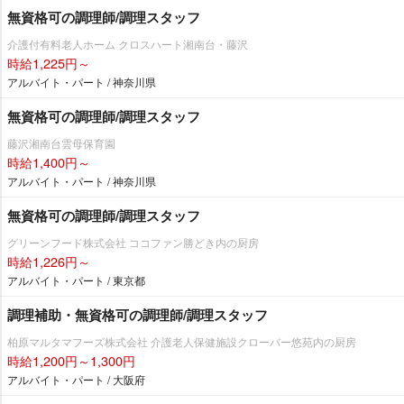
無資格可の調理師/調理スタッフ
介護付有料老人ホーム クロスハート湘南台・藤沢
時給1,225円～
アルバイト・パート / 神奈川県
無資格可の調理師/調理スタッフ
藤沢湘南台雲母保育園
時給1,400円～
アルバイト・パート / 神奈川県
無資格可の調理師/調理スタッフ
グリーンフード株式会社 ココファン勝どき内の厨房
時給1,226円～
アルバイト・パート / 東京都
調理補助・無資格可の調理師/調理スタッフ
柏原マルタマフーズ株式会社 介護老人保健施設クローバー悠苑内の厨房
時給1,200円～1,300円
アルバイト・パート / 大阪府