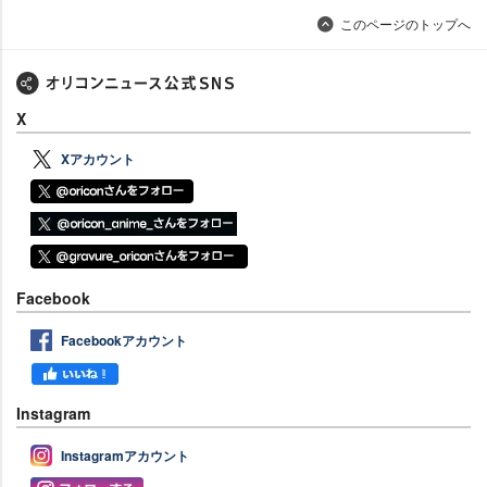
このページのトップへ
X
Xアカウント
Facebook
Facebookアカウント
Instagram
Instagramアカウント