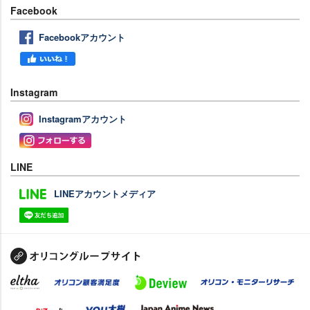
Facebook
Facebookアカウント
Instagram
Instagramアカウント
LINE
LINEアカウントメディア