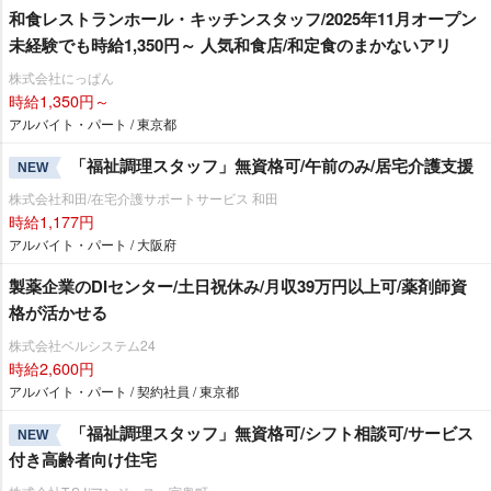
和食レストランホール・キッチンスタッフ/2025年11月オープン
未経験でも時給1,350円～ 人気和食店/和定食のまかないアリ
株式会社にっぱん
時給1,350円～
アルバイト・パート / 東京都
「福祉調理スタッフ」無資格可/午前のみ/居宅介護支援
NEW
株式会社和田/在宅介護サポートサービス 和田
時給1,177円
アルバイト・パート / 大阪府
製薬企業のDIセンター/土日祝休み/月収39万円以上可/薬剤師資
格が活かせる
株式会社ベルシステム24
時給2,600円
アルバイト・パート / 契約社員 / 東京都
「福祉調理スタッフ」無資格可/シフト相談可/サービス
NEW
付き高齢者向け住宅