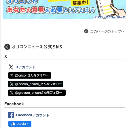
このページのトップへ
X
Xアカウント
Facebook
Facebookアカウント