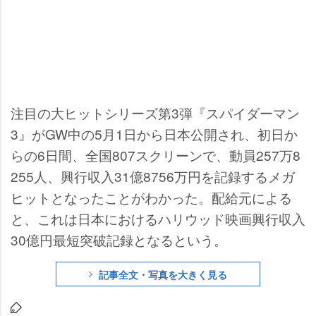
注目の大ヒットシリーズ第3弾『スパイダーマン
3』がGW中の5月1日から日本公開され、初日か
らの6日間、全国807スクリーンで、動員257万8
255人、興行収入31億8756万円を記録するメガ
ヒットとなったことがわかった。配給元による
と、これは日本におけるハリウッド映画興行収入
30億円最短突破記録となるという。
記事全文・写真を大きく見る