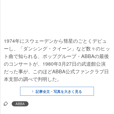
1974年にスウェーデンから彗星のごとくデビュ
ーし、「ダンシング・クイーン」など数々のヒッ
ト曲で知られる、ポップグループ・ABBAの最後
のコンサートが、1980年3月27日の武道館公演
だった事が、このほどABBA公式ファンクラブ日
本支部の調べで判明した。
記事全文・写真を大きく見る
ABBA