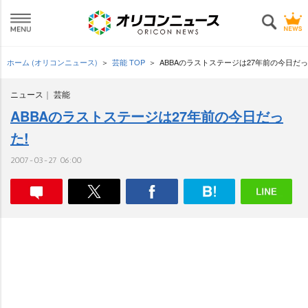
ホーム (オリコンニュース)
芸能 TOP
ABBAのラストステージは27年前の今日だっ
ニュース
芸能
ABBAのラストステージは27年前の今日だっ
た!
2007-03-27 06:00