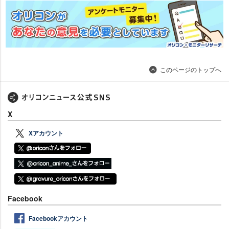
このページのトップへ
X
Xアカウント
Facebook
Facebookアカウント