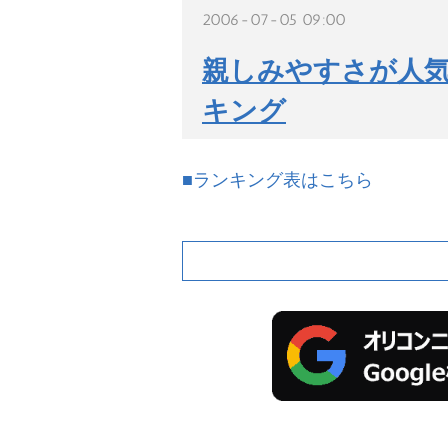
2006-07-05 09:00
親しみやすさが人気
キング
■ランキング表はこちら