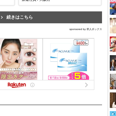
続きはこちら
sponsored by 求人ボックス