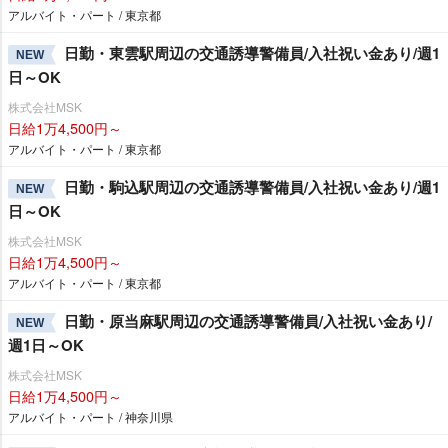
アルバイト・パート / 東京都
日勤・東雲駅周辺の交通誘導警備員/入社祝い金あり/週1
NEW
日～OK
株式会社MSK
日給1万4,500円～
アルバイト・パート / 東京都
日勤・駒込駅周辺の交通誘導警備員/入社祝い金あり/週1
NEW
日～OK
株式会社MSK
日給1万4,500円～
アルバイト・パート / 東京都
日勤・原当麻駅周辺の交通誘導警備員/入社祝い金あり/
NEW
週1日～OK
株式会社MSK
日給1万4,500円～
アルバイト・パート / 神奈川県