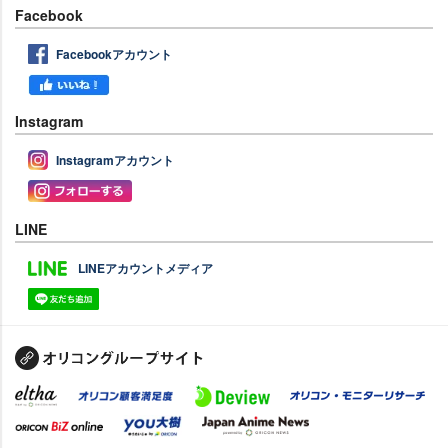
Facebook
Facebookアカウント
Instagram
Instagramアカウント
LINE
LINEアカウントメディア