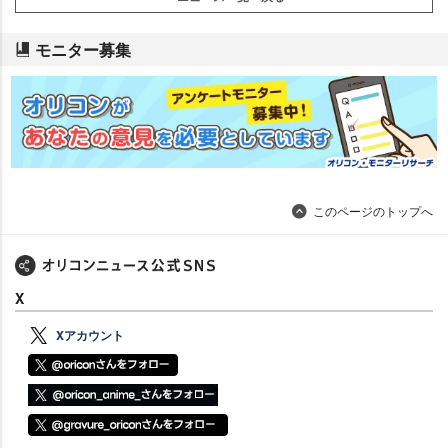
モニター募集
このページのトップへ
X
Xアカウント