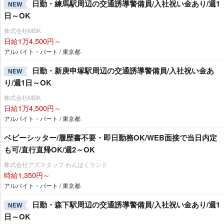
日勤・練馬駅周辺の交通誘導警備員/入社祝い金あり/週1
NEW
日～OK
株式会社MSK
日給1万4,500円～
アルバイト・パート / 東京都
日勤・新庚申塚駅周辺の交通誘導警備員/入社祝い金あ
NEW
り/週1日～OK
株式会社MSK
日給1万4,500円～
アルバイト・パート / 東京都
ベビーシッター/履歴書不要・即日勤務OK/WEB面接で当日内定
も可/直行直帰OK/週2～OK
株式会社アズスタッフ わんぱくランド
時給1,350円～
アルバイト・パート / 東京都
日勤・森下駅周辺の交通誘導警備員/入社祝い金あり/週1
NEW
日～OK