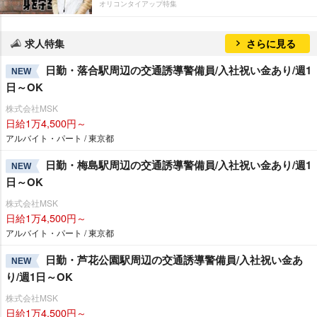
オリコンタイアップ特集
求人特集
さらに見る
日勤・落合駅周辺の交通誘導警備員/入社祝い金あり/週1
NEW
日～OK
株式会社MSK
日給1万4,500円～
アルバイト・パート / 東京都
日勤・梅島駅周辺の交通誘導警備員/入社祝い金あり/週1
NEW
日～OK
株式会社MSK
日給1万4,500円～
アルバイト・パート / 東京都
日勤・芦花公園駅周辺の交通誘導警備員/入社祝い金あ
NEW
り/週1日～OK
株式会社MSK
日給1万4,500円～