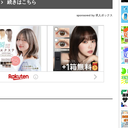
続きはこちら
sponsored by 求人ボックス