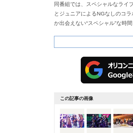
同番組では、スペシャルなライ
とジュニアによるNGなしのコラ
か出会えない“スペシャル”な時
この記事の画像