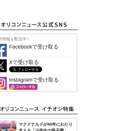
新情報を配信中！
Facebookで受け取る
Xで受け取る
Instagramで受け取る
マクドナルドが40年にわたり
支える「小学生の甲子園」