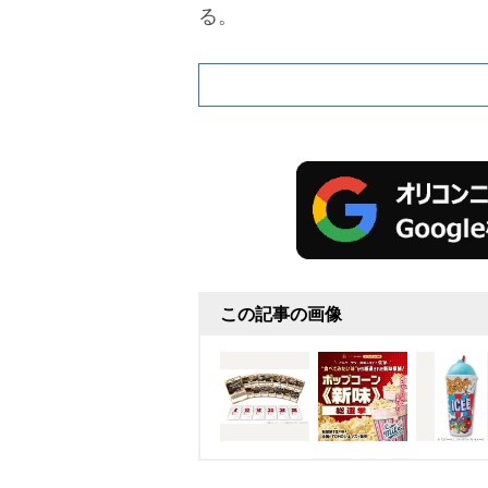
る。
この記事の画像