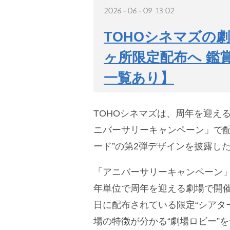
2026-06-09 13:02
TOHOシネマズの
ヶ所限定配布へ 鑑賞
一覧あり】
TOHOシネマズは、周年を迎え
ニバーサリーキャンペーン」で配
ード”の第2弾デザインを披露し
「アニバーサリーキャンペーン」
年単位で周年を迎える劇場で開催
日に配布されている限定“シアタ
場の特徴が分かる“劇場ロビー”