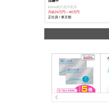
活躍中
kotrio紹介品川支店
月給24万円～40万円
正社員 / 東京都