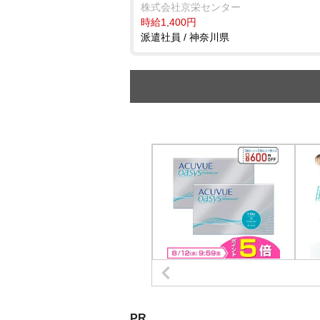
株式会社京栄センター
時給1,400円
派遣社員 / 神奈川県
PR