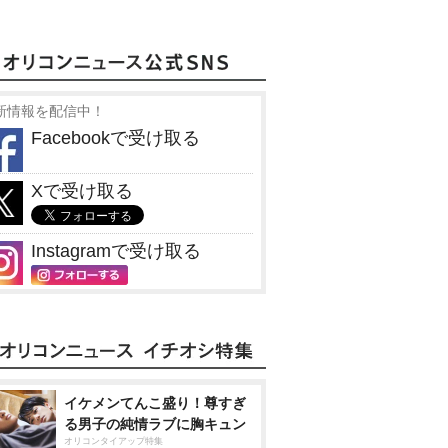
新情報を配信中！
Facebookで受け取る
Xで受け取る
Instagramで受け取る
イケメンてんこ盛り！尊すぎ
る男子の純情ラブに胸キュン
オリコンタイアップ特集