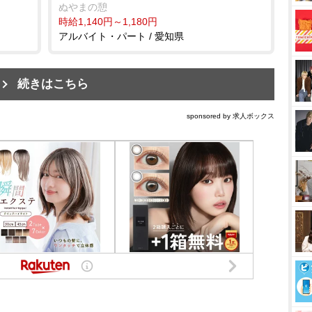
ぬやまの憩
時給1,140円～1,180円
アルバイト・パート / 愛知県
続きはこちら
sponsored by 求人ボックス