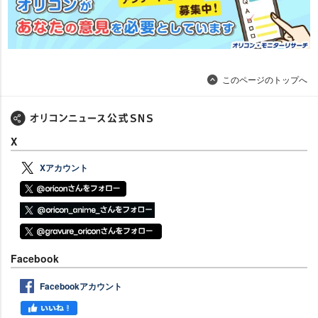
このページのトップへ
X
Xアカウント
Facebook
Facebookアカウント