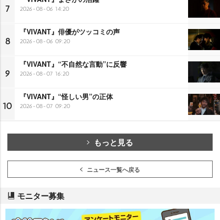
7
2026-08-06 14:20
『VIVANT』俳優がツッコミの声
8
2026-08-06 09:20
『VIVANT』“不自然な言動”に反響
9
2026-08-07 16:20
『VIVANT』“怪しい男”の正体
10
2026-08-07 09:20
もっと見る
ニュース一覧へ戻る
モニター募集