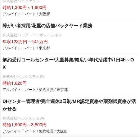
株式会社ハイファイブ
時給1,300円～1,600円
アルバイト・パート / 大阪府
障がい者採用/花屋の店舗バックヤード業務
株式会社パーク・コーポレーション
年収123万円～141万円
アルバイト・パート / 東京都
解約受付コールセンター/大量募集/幅広い年代活躍中/1日4h～O
K
株式会社ベルシステム24
時給1,620円
アルバイト・パート / 契約社員 / 東京都
DIセンター管理者/完全週休2日制/MR認定資格や薬剤師資格が活
かせる
株式会社ベルシステム24
時給1,900円～3,500円
アルバイト・パート / 契約社員 / 大阪府