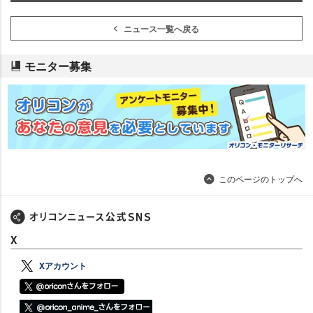
ニュース一覧へ戻る
モニター募集
このページのトップへ
X
Xアカウント