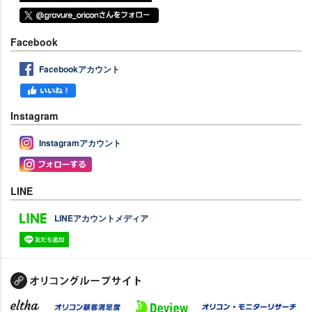
Facebook
Facebookアカウント
Instagram
Instagramアカウント
LINE
LINEアカウントメディア