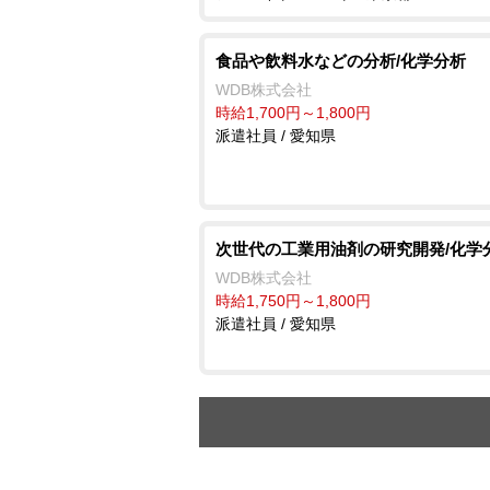
食品や飲料水などの分析/化学分析
WDB株式会社
時給1,700円～1,800円
派遣社員 / 愛知県
次世代の工業用油剤の研究開発/化学
WDB株式会社
時給1,750円～1,800円
派遣社員 / 愛知県