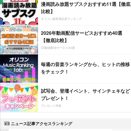
漫画読み放題サブスクおすすめ11選【徹底
比較】
オリコン顧客満足度ランキング
2026年動画配信サービスおすすめ40選
【徹底比較】
CS動画配信サービス20選
毎週の音楽ランキングから、ヒットの推移
をチェック！
試写会、登壇イベント、サインチェキなど
プレゼント！
プレゼント特集
ニュース記事アクセスランキング