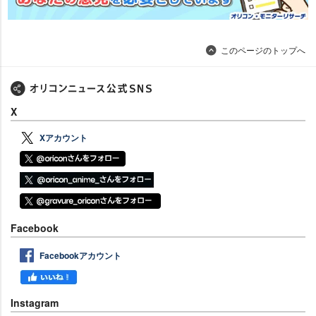
このページのトップへ
X
Xアカウント
Facebook
Facebookアカウント
Instagram