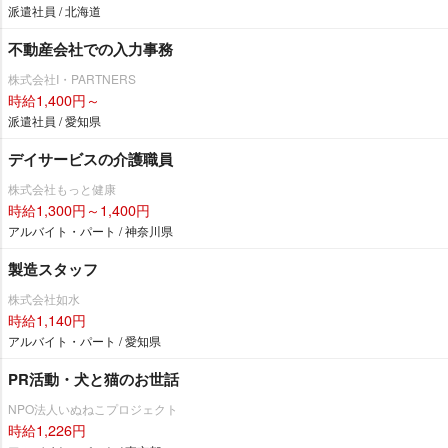
派遣社員 / 北海道
不動産会社での入力事務
株式会社I・PARTNERS
時給1,400円～
派遣社員 / 愛知県
デイサービスの介護職員
株式会社もっと健康
時給1,300円～1,400円
アルバイト・パート / 神奈川県
製造スタッフ
株式会社如水
時給1,140円
アルバイト・パート / 愛知県
PR活動・犬と猫のお世話
NPO法人いぬねこプロジェクト
時給1,226円