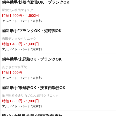
歯科助手/扶養内勤務OK・ブランクOK
医療法人社団マイスター
時給1,400円～1,500円
アルバイト・パート / 東京都
歯科助手/ブランクOK・短時間OK
吉田デンタルクリニック
時給1,400円～1,600円
アルバイト・パート / 東京都
歯科助手/未経験OK・ブランクOK
あかざわ歯科医院
時給1,500円
アルバイト・パート / 東京都
歯科助手/未経験OK・扶養内勤務OK
亀戸昭和橋通り なのはな歯科クリニック
時給1,300円～1,500円
アルバイト・パート / 東京都
障がい者採用/訪問介護事業所 事務