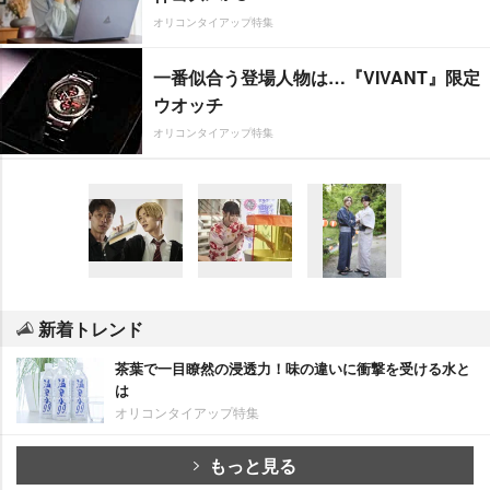
オリコンタイアップ特集
一番似合う登場人物は…『VIVANT』限定
ウオッチ
オリコンタイアップ特集
新着トレンド
茶葉で一目瞭然の浸透力！味の違いに衝撃を受ける水と
は
オリコンタイアップ特集
もっと見る