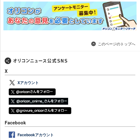
このページのトップへ
X
Xアカウント
Facebook
Facebookアカウント