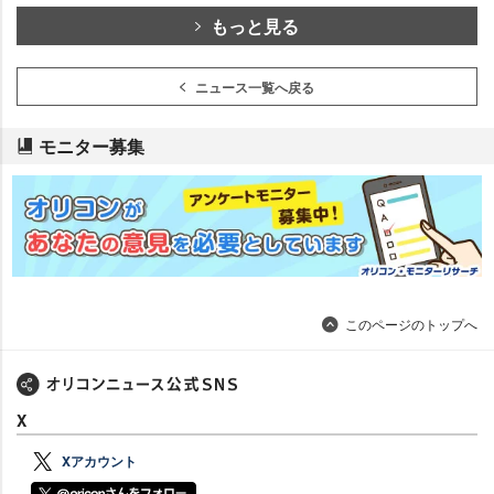
もっと見る
ニュース一覧へ戻る
モニター募集
このページのトップへ
X
Xアカウント