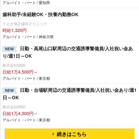
アルバイト・パート / 愛知県
歯科助手/未経験OK・扶養内勤務OK
うえき矯正歯科クリニック
時給1,320円
アルバイト・パート / 神奈川県
日勤・高尾山口駅周辺の交通誘導警備員/入社祝い金あ
NEW
り/週1日～OK
株式会社MSK
日給1万4,500円～
アルバイト・パート / 東京都
日勤・台場駅周辺の交通誘導警備員/入社祝い金あり/週1
NEW
日～OK
株式会社MSK
日給1万4,500円～
アルバイト・パート / 東京都
続きはこちら