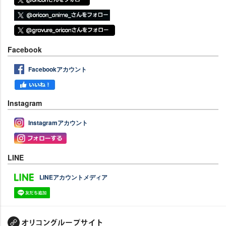
Facebook
Facebookアカウント
Instagram
Instagramアカウント
LINE
LINEアカウントメディア