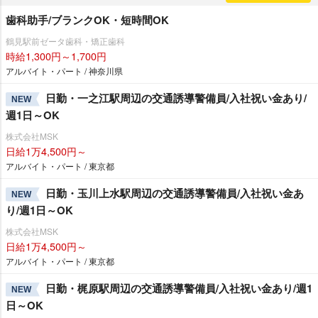
歯科助手/ブランクOK・短時間OK
鶴見駅前ゼータ歯科・矯正歯科
時給1,300円～1,700円
アルバイト・パート / 神奈川県
日勤・一之江駅周辺の交通誘導警備員/入社祝い金あり/
NEW
週1日～OK
株式会社MSK
日給1万4,500円～
アルバイト・パート / 東京都
日勤・玉川上水駅周辺の交通誘導警備員/入社祝い金あ
NEW
り/週1日～OK
株式会社MSK
日給1万4,500円～
アルバイト・パート / 東京都
日勤・梶原駅周辺の交通誘導警備員/入社祝い金あり/週1
NEW
日～OK