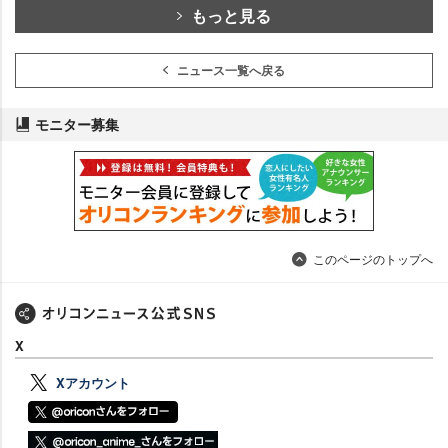
もっと見る
ニュース一覧へ戻る
モニター募集
このページのトップへ
X
Xアカウント