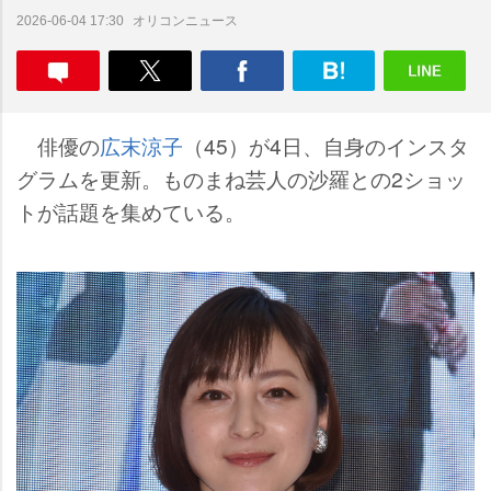
オリコンニュース
2026-06-04 17:30
俳優の
広末涼子
（45）が4日、自身のインスタ
グラムを更新。ものまね芸人の沙羅との2ショッ
トが話題を集めている。