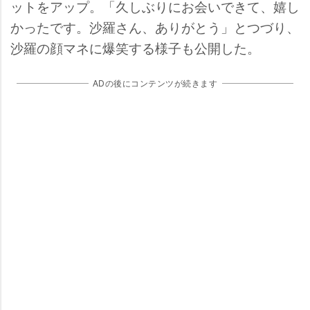
ットをアップ。「久しぶりにお会いできて、嬉し
かったです。沙羅さん、ありがとう」とつづり、
沙羅の顔マネに爆笑する様子も公開した。
ADの後にコンテンツが続きます