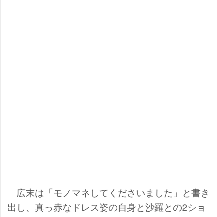
広末は「モノマネしてくださいました」と書き
出し、真っ赤なドレス姿の自身と沙羅との2ショ