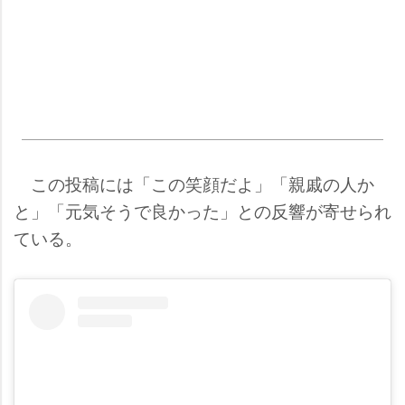
この投稿には「この笑顔だよ」「親戚の人か
と」「元気そうで良かった」との反響が寄せられ
ている。