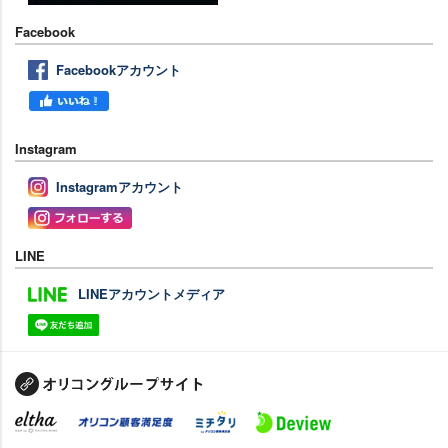
Facebook
Facebookアカウント
Instagram
Instagramアカウント
LINE
LINEアカウントメディア