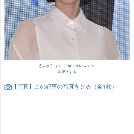
広末涼子 （C）ORICON NewS inc.
拡大する
【写真】この記事の写真を見る（全1枚）