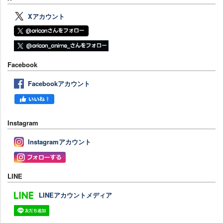
Xアカウント
Facebook
Facebookアカウント
Instagram
Instagramアカウント
LINE
LINEアカウントメディア