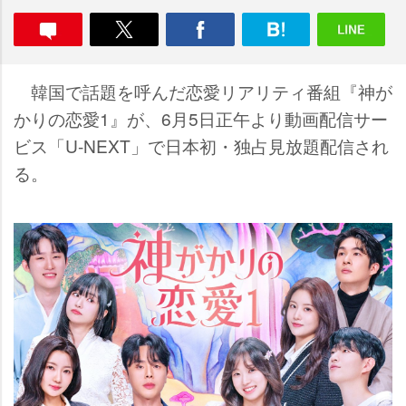
韓国で話題を呼んだ恋愛リアリティ番組『神が
かりの恋愛1』が、6月5日正午より動画配信サー
ビス「U-NEXT」で日本初・独占見放題配信され
る。