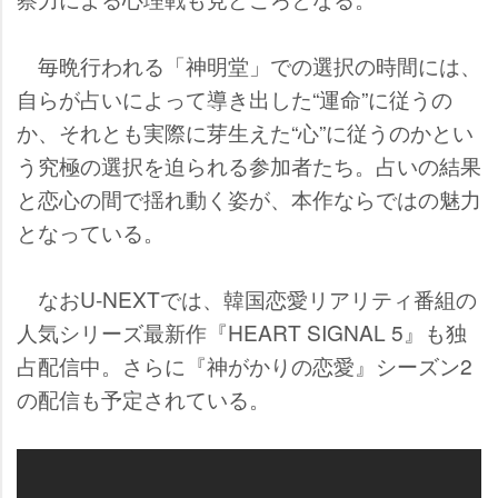
毎晩行われる「神明堂」での選択の時間には、
自らが占いによって導き出した“運命”に従うの
か、それとも実際に芽生えた“心”に従うのかとい
う究極の選択を迫られる参加者たち。占いの結果
と恋心の間で揺れ動く姿が、本作ならではの魅力
となっている。
なおU-NEXTでは、韓国恋愛リアリティ番組の
人気シリーズ最新作『HEART SIGNAL 5』も独
占配信中。さらに『神がかりの恋愛』シーズン2
の配信も予定されている。