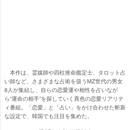
本作は、霊媒師や四柱推命鑑定士、タロット占
い師など、さまざまな占術を扱うMZ世代の男女
8人が集結し、自らの恋愛運や相性を占いなが
ら“運命の相手”を探していく異色の恋愛リアリテ
ィ番組。「恋愛」と「占い」をかけ合わせた斬新
な設定で、韓国でも注目を集めた。