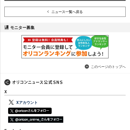
ニュース一覧へ戻る
モニター募集
このページのトップへ
X
Xアカウント