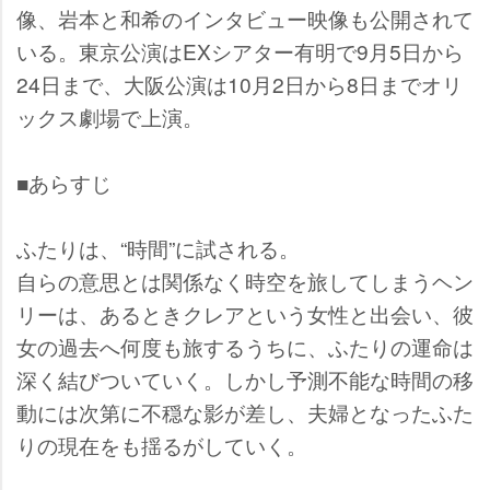
像、岩本と和希のインタビュー映像も公開されて
いる。東京公演はEXシアター有明で9月5日から
24日まで、大阪公演は10月2日から8日までオリ
ックス劇場で上演。
■あらすじ
ふたりは、“時間”に試される。
自らの意思とは関係なく時空を旅してしまうヘン
リーは、あるときクレアという女性と出会い、彼
女の過去へ何度も旅するうちに、ふたりの運命は
深く結びついていく。しかし予測不能な時間の移
動には次第に不穏な影が差し、夫婦となったふた
りの現在をも揺るがしていく。