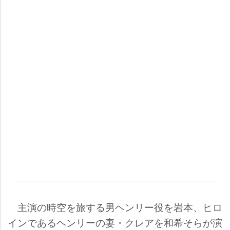
主演の時空を旅する男ヘンリー役を岩本、ヒロ
インであるヘンリーの妻・クレアを和希そらが演