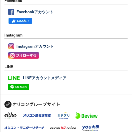
Facebook
Facebookアカウント
Instagram
Instagramアカウント
LINE
LINEアカウントメディア