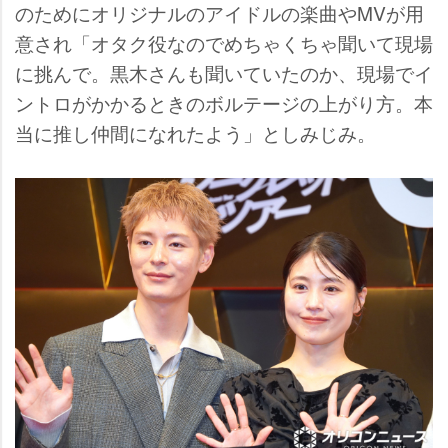
のためにオリジナルのアイドルの楽曲やMVが用
意され「オタク役なのでめちゃくちゃ聞いて現場
に挑んで。黒木さんも聞いていたのか、現場でイ
ントロがかかるときのボルテージの上がり方。本
当に推し仲間になれたよう」としみじみ。