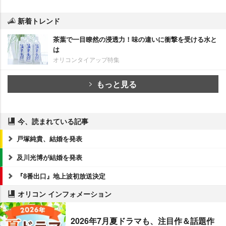
新着トレンド
茶葉で一目瞭然の浸透力！味の違いに衝撃を受ける水と
は
オリコンタイアップ特集
もっと見る
今、読まれている記事
戸塚純貴、結婚を発表
及川光博が結婚を発表
『8番出口』地上波初放送決定
オリコン インフォメーション
2026年7月夏ドラマも、注目作＆話題作