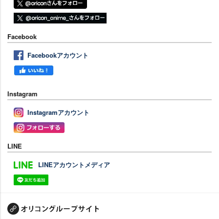
Facebook
Facebookアカウント
Instagram
Instagramアカウント
LINE
LINEアカウントメディア