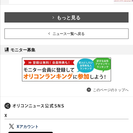
もっと見る
ニュース一覧へ戻る
モニター募集
このページのトップへ
X
Xアカウント