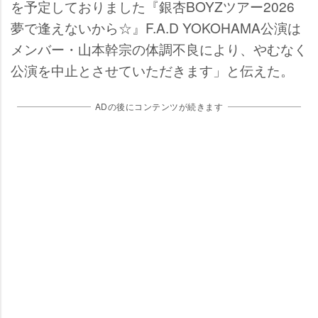
を予定しておりました『銀杏BOYZツアー2026
夢で逢えないから☆』F.A.D YOKOHAMA公演は
メンバー・山本幹宗の体調不良により、やむなく
公演を中止とさせていただきます」と伝えた。
ADの後にコンテンツが続きます