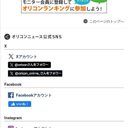
このページのトップへ
X
Xアカウント
Facebook
Facebookアカウント
Instagram