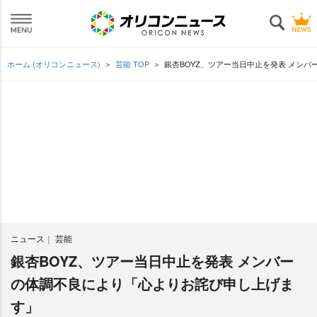
ホーム (オリコンニュース)
芸能 TOP
銀杏BOYZ、ツアー当日中止を発表 メン
ニュース
芸能
銀杏BOYZ、ツアー当日中止を発表 メンバー
の体調不良により「心よりお詫び申し上げま
す」