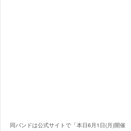
同バンドは公式サイトで「本日6月1日(月)開催