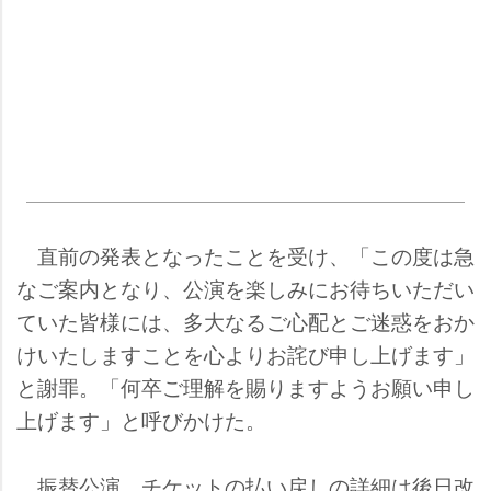
直前の発表となったことを受け、「この度は急
なご案内となり、公演を楽しみにお待ちいただい
ていた皆様には、多大なるご心配とご迷惑をおか
けいたしますことを心よりお詫び申し上げます」
と謝罪。「何卒ご理解を賜りますようお願い申し
上げます」と呼びかけた。
振替公演、チケットの払い戻しの詳細は後日改