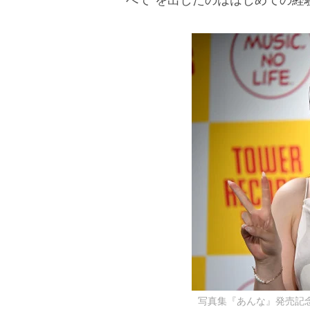
写真集『あんな』発売記念会