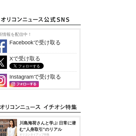
新情報を配信中！
Facebookで受け取る
Xで受け取る
Instagramで受け取る
川島海荷さんと学ぶ 日常に潜
む“人身取引”のリアル
オリコンタイアップ特集