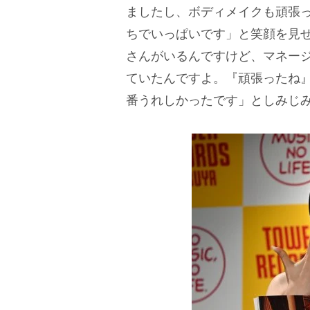
ましたし、ボディメイクも頑張
ちでいっぱいです」と笑顔を見
さんがいるんですけど、マネー
ていたんですよ。『頑張ったね
番うれしかったです」としみじ